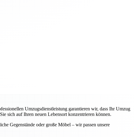
ofessionellen Umzugsdienstleistung garantieren wir, dass Ihr Umzug
 Sie sich auf Ihren neuen Lebensort konzentrieren können.
dliche Gegenstände oder große Möbel – wir passen unsere