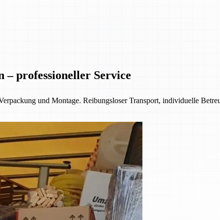
 professioneller Service
erpackung und Montage. Reibungsloser Transport, individuelle Betre