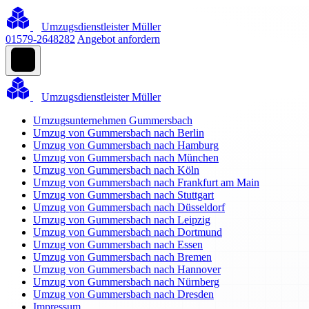
Umzugsdienstleister Müller
01579-2648282
Angebot anfordern
Umzugsdienstleister Müller
Umzugsunternehmen Gummersbach
Umzug von Gummersbach nach Berlin
Umzug von Gummersbach nach Hamburg
Umzug von Gummersbach nach München
Umzug von Gummersbach nach Köln
Umzug von Gummersbach nach Frankfurt am Main
Umzug von Gummersbach nach Stuttgart
Umzug von Gummersbach nach Düsseldorf
Umzug von Gummersbach nach Leipzig
Umzug von Gummersbach nach Dortmund
Umzug von Gummersbach nach Essen
Umzug von Gummersbach nach Bremen
Umzug von Gummersbach nach Hannover
Umzug von Gummersbach nach Nürnberg
Umzug von Gummersbach nach Dresden
Impressum