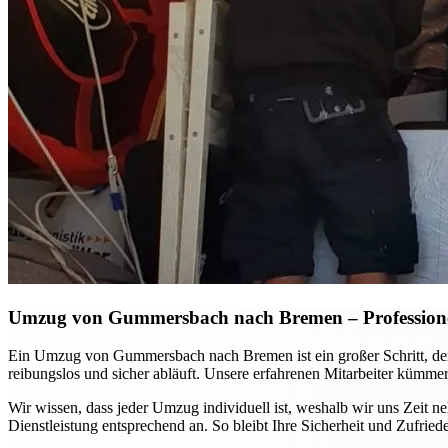
Umzug von Gummersbach nach Bremen – Professionel
Ein Umzug von Gummersbach nach Bremen ist ein großer Schritt, der s
reibungslos und sicher abläuft. Unsere erfahrenen Mitarbeiter kümmer
Wir wissen, dass jeder Umzug individuell ist, weshalb wir uns Zeit
Dienstleistung entsprechend an. So bleibt Ihre Sicherheit und Zufr