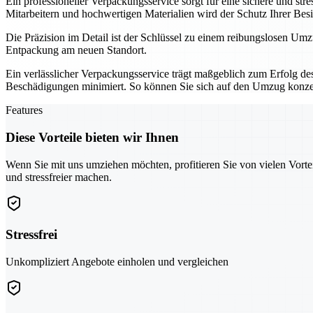
Ein professioneller Verpackungsservice sorgt für eine sichere und s
Mitarbeitern und hochwertigen Materialien wird der Schutz Ihrer Besi
Die Präzision im Detail ist der Schlüssel zu einem reibungslosen Umzug
Entpackung am neuen Standort.
Ein verlässlicher Verpackungsservice trägt maßgeblich zum Erfolg de
Beschädigungen minimiert. So können Sie sich auf den Umzug konze
Features
Diese Vorteile bieten wir Ihnen
Wenn Sie mit uns umziehen möchten, profitieren Sie von vielen Vorte
und stressfreier machen.
Stressfrei
Unkompliziert Angebote einholen und vergleichen