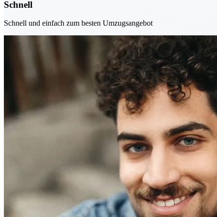
Schnell
Schnell und einfach zum besten Umzugsangebot