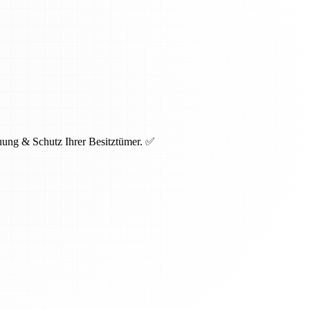
uung & Schutz Ihrer Besitztümer. ✅