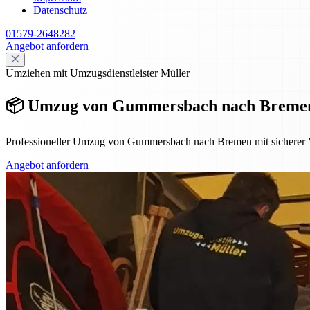
Datenschutz
01579-2648282
Angebot anfordern
Umziehen mit Umzugsdienstleister Müller
📦 Umzug von Gummersbach nach Bremen –
Professioneller Umzug von Gummersbach nach Bremen mit sicherer V
Angebot anfordern