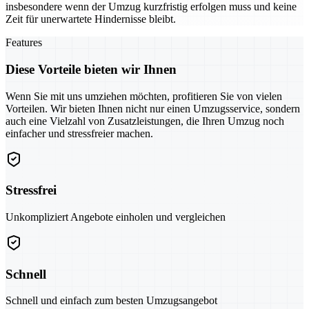
insbesondere wenn der Umzug kurzfristig erfolgen muss und keine
Zeit für unerwartete Hindernisse bleibt.
Features
Diese Vorteile bieten wir Ihnen
Wenn Sie mit uns umziehen möchten, profitieren Sie von vielen
Vorteilen. Wir bieten Ihnen nicht nur einen Umzugsservice, sondern
auch eine Vielzahl von Zusatzleistungen, die Ihren Umzug noch
einfacher und stressfreier machen.
Stressfrei
Unkompliziert Angebote einholen und vergleichen
Schnell
Schnell und einfach zum besten Umzugsangebot