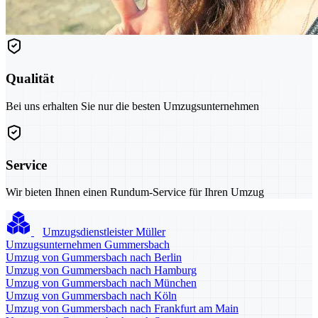
Qualität
Bei uns erhalten Sie nur die besten Umzugsunternehmen
Service
Wir bieten Ihnen einen Rundum-Service für Ihren Umzug
Umzugsdienstleister Müller
Umzugsunternehmen Gummersbach
Umzug von Gummersbach nach Berlin
Umzug von Gummersbach nach Hamburg
Umzug von Gummersbach nach München
Umzug von Gummersbach nach Köln
Umzug von Gummersbach nach Frankfurt am Main