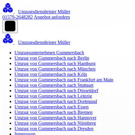
Umzugsdienstleister Müller
01579-2648282
Angebot anfordern
Umzugsdienstleister Müller
Umzugsunternehmen Gummersbach
Umzug von Gummersbach nach Berlin
Umzug von Gummersbach nach Hamburg
Umzug von Gummersbach nach München
Umzug von Gummersbach nach Köln
Umzug von Gummersbach nach Frankfurt am Main
Umzug von Gummersbach nach Stuttgart
Umzug von Gummersbach nach Düsseldorf
Umzug von Gummersbach nach Leipzig
Umzug von Gummersbach nach Dortmund
Umzug von Gummersbach nach Essen
Umzug von Gummersbach nach Bremen
Umzug von Gummersbach nach Hannover
Umzug von Gummersbach nach Nürnberg
Umzug von Gummersbach nach Dresden
Impressum