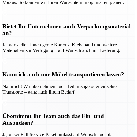
Voraus. So können wir Ihren Wunschtermin optimal einplanen.
Bietet Ihr Unternehmen auch Verpackungsmaterial
an?
Ja, wir stellen Ihnen gerne Kartons, Klebeband und weitere
Materialien zur Verfügung – auf Wunsch auch mit Lieferung.
Kann ich auch nur Möbel transportieren lassen?
Natürlich! Wir übernehmen auch Teilumzüge oder einzelne
Transporte – ganz nach Ihrem Bedarf.
Übernimmt Ihr Team auch das Ein- und
Auspacken?
Ja, unser Full-Service-Paket umfasst auf Wunsch auch das