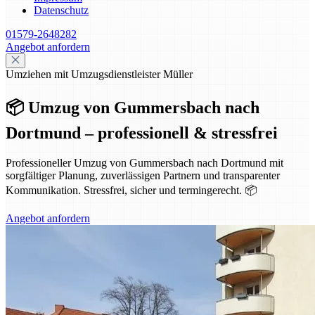
Datenschutz
01579-2648282
Angebot anfordern
Umziehen mit Umzugsdienstleister Müller
📦 Umzug von Gummersbach nach
Dortmund – professionell & stressfrei
Professioneller Umzug von Gummersbach nach Dortmund mit
sorgfältiger Planung, zuverlässigen Partnern und transparenter
Kommunikation. Stressfrei, sicher und termingerecht. 📦
Angebot anfordern