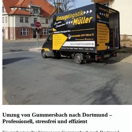
Umzug von Gummersbach nach Dortmund –
Professionell, stressfrei und effizient