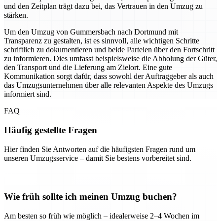
und den Zeitplan trägt dazu bei, das Vertrauen in den Umzug zu
stärken.
Um den Umzug von Gummersbach nach Dortmund mit
Transparenz zu gestalten, ist es sinnvoll, alle wichtigen Schritte
schriftlich zu dokumentieren und beide Parteien über den Fortschritt
zu informieren. Dies umfasst beispielsweise die Abholung der Güter,
den Transport und die Lieferung am Zielort. Eine gute
Kommunikation sorgt dafür, dass sowohl der Auftraggeber als auch
das Umzugsunternehmen über alle relevanten Aspekte des Umzugs
informiert sind.
FAQ
Häufig gestellte Fragen
Hier finden Sie Antworten auf die häufigsten Fragen rund um
unseren Umzugsservice – damit Sie bestens vorbereitet sind.
Wie früh sollte ich meinen Umzug buchen?
Am besten so früh wie möglich – idealerweise 2–4 Wochen im