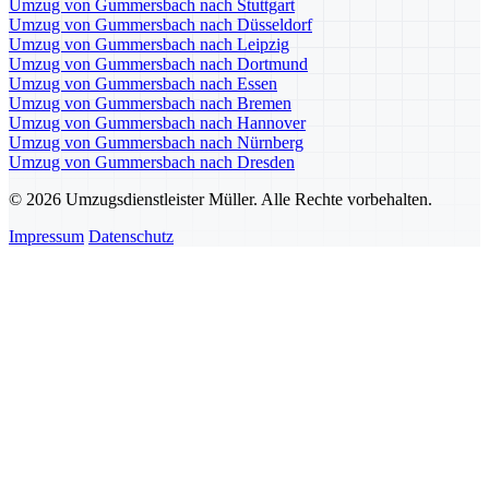
Umzug von Gummersbach nach Stuttgart
Umzug von Gummersbach nach Düsseldorf
Umzug von Gummersbach nach Leipzig
Umzug von Gummersbach nach Dortmund
Umzug von Gummersbach nach Essen
Umzug von Gummersbach nach Bremen
Umzug von Gummersbach nach Hannover
Umzug von Gummersbach nach Nürnberg
Umzug von Gummersbach nach Dresden
© 2026 Umzugsdienstleister Müller. Alle Rechte vorbehalten.
Impressum
Datenschutz